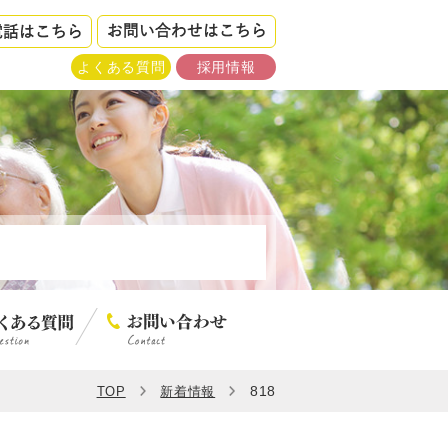
よくある質問
採用情報
818
TOP
新着情報