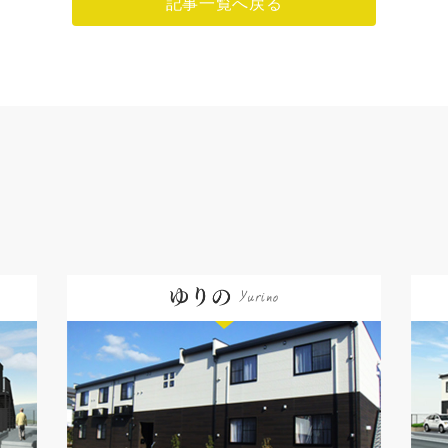
記事一覧へ戻る