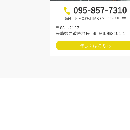
受付：月～金(祝日除く) 9：00～18：00
〒851-2127
長崎県西彼杵郡長与町高田郷2101-1
詳しくはこちら