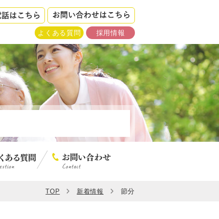
よくある質問
採用情報
節分
TOP
新着情報