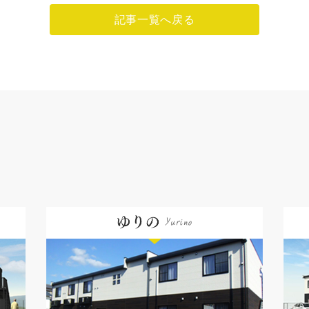
記事一覧へ戻る