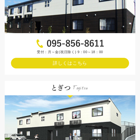
受付：月～金(祝日除く) 9：00～18：00
詳しくはこちら