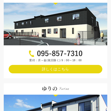
受付：月～金(祝日除く) 9：00～18：00
詳しくはこちら