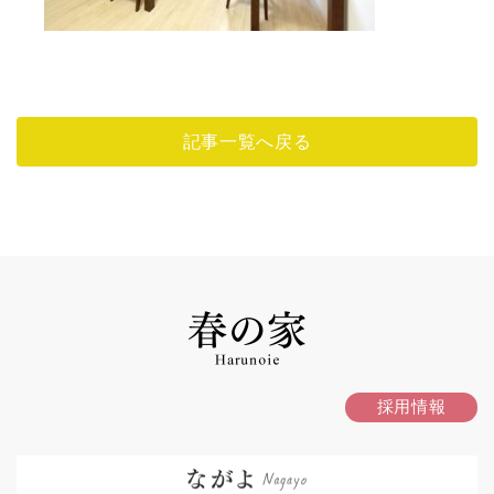
記事一覧へ戻る
採用情報