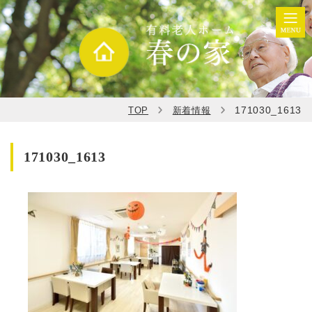
171030_1613
TOP
新着情報
171030_1613