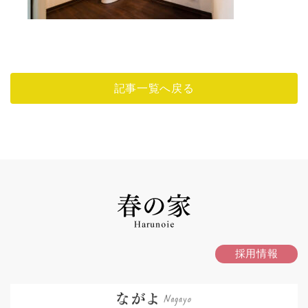
記事一覧へ戻る
採用情報