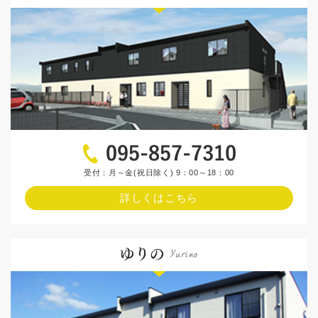
受付：月～金(祝日除く) 9：00～18：00
詳しくはこちら