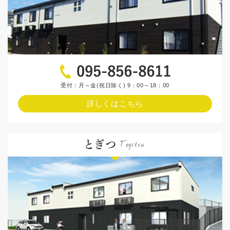
受付：月～金(祝日除く) 9：00～18：00
詳しくはこちら