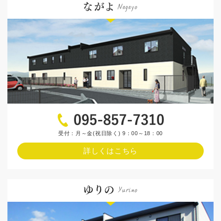
受付：月～金(祝日除く) 9：00～18：00
詳しくはこちら