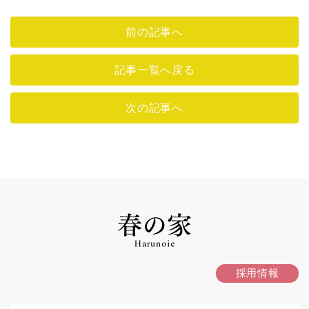
前の記事へ
記事一覧へ戻る
次の記事へ
採用情報