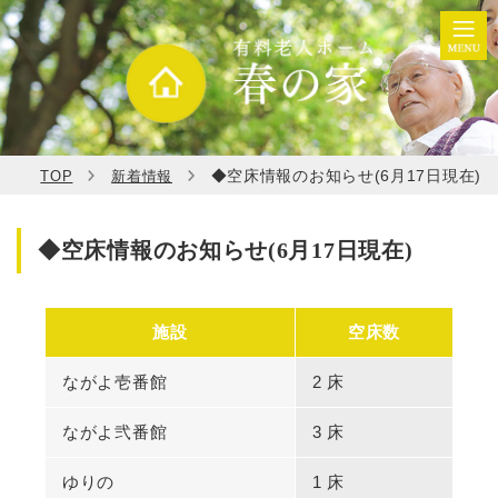
◆空床情報のお知らせ(6月17日現在)
TOP
新着情報
◆空床情報のお知らせ(6月17日現在)
施設
空床数
ながよ壱番館
2 床
ながよ弐番館
3 床
ゆりの
1 床