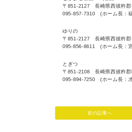
〒851-2127 長崎県西彼杵郡
095-857-7310 (ホーム長
ゆりの
〒851-2127 長崎県西彼杵郡
095-856-8611 (ホーム長
とぎつ
〒851-2108 長崎県西彼杵郡
095-894-7250 (ホーム長
前の記事へ