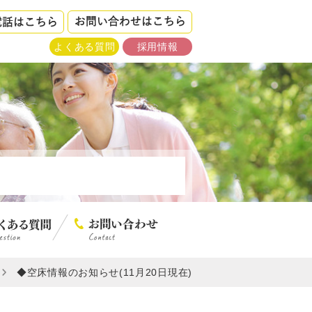
よくある質問
採用情報
◆空床情報のお知らせ(11月20日現在)