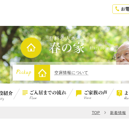
空床情報について
空床情報について
1
空床情報について
TOP
新着情報