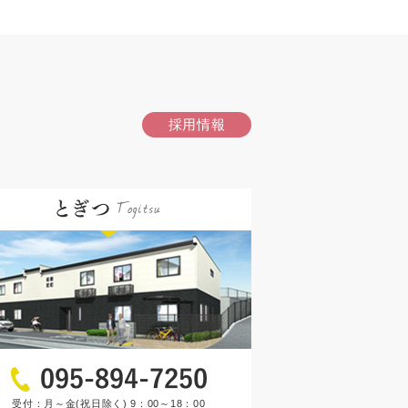
採用情報
受付：月～金(祝日除く) 9：00～18：00