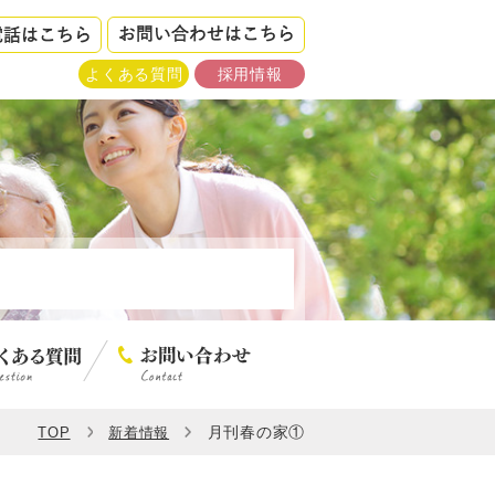
よくある質問
採用情報
月刊春の家①
TOP
新着情報