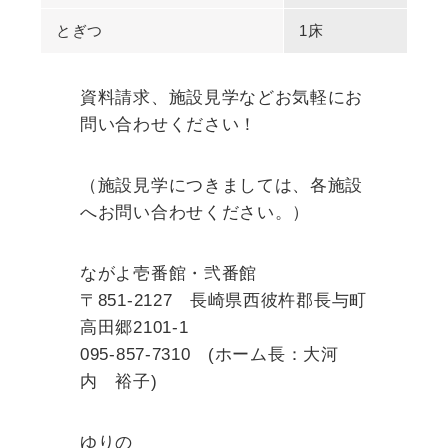
とぎつ
1床
資料請求、施設見学などお気軽にお
問い合わせください！
（施設見学につきましては、各施設
へお問い合わせください。）
ながよ壱番館・弐番館
〒851-2127 長崎県西彼杵郡長与町
高田郷2101-1
095-857-7310 (ホーム長：大河
内 裕子)
ゆりの