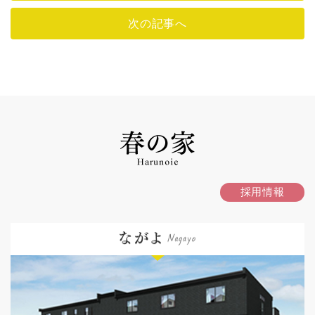
次の記事へ
採用情報