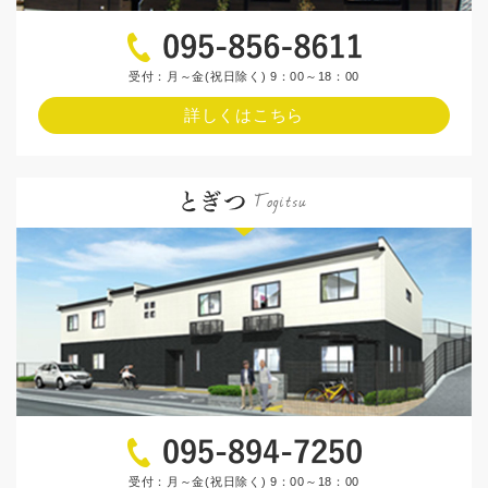
受付：月～金(祝日除く) 9：00～18：00
詳しくはこちら
受付：月～金(祝日除く) 9：00～18：00