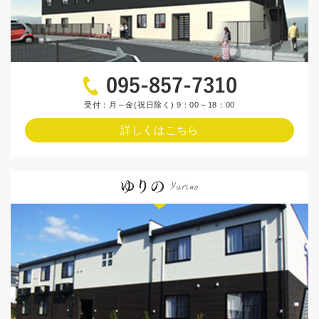
受付：月～金(祝日除く) 9：00～18：00
詳しくはこちら